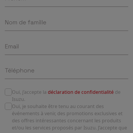
Oui, j’accepte la
déclaration de confidentialité
de
Isuzu.
Oui, je souhaite être tenu au courant des
événements à venir, des promotions exclusives et
des offres intéressantes concernant les produits
et/ou les services proposés par Isuzu. J’accepte que