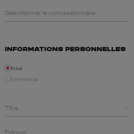
Sélectionner le concessionnaire
INFORMATIONS PERSONNELLES
Privé
Commercial
Titre