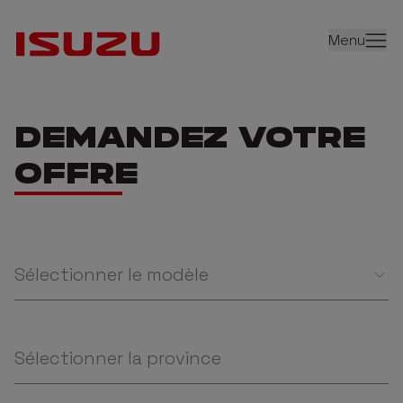
Menu
DEMANDEZ VOTRE
OFFRE
Sélectionner le modèle
Sélectionner la province