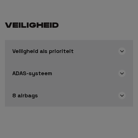
VEILIGHEID
Veiligheid als prioriteit
ADAS-systeem
8 airbags