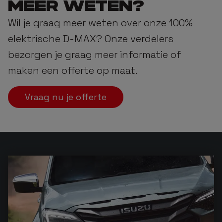
MEER WETEN?
Wil je graag meer weten over onze 100%
elektrische D-MAX? Onze verdelers
bezorgen je graag meer informatie of
maken een offerte op maat.
Vraag nu je offerte