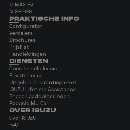
D-MAX EV
N-SERIES
PRAKTISCHE INFO
Configurator
Verdelers
Brochures
Prijslijst
Handleidingen
DIENSTEN
Operationele leasing
Private Lease
Uitgebreid garantiepakket
ISUZU Lifetime Assistance
Eneco Laadoplossingen
Recycle My Car
OVER ISUZU
Over ISUZU
FAQ