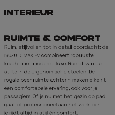
INTERIEUR
RUIMTE & COMFORT
Ruim, stijlvol en tot in detail doordacht: de
combineert robuuste
ISUZU D-MAX EV
kracht met moderne luxe. Geniet van de
stilte in de ergonomische stoelen. De
royale beenruimte achterin maken elke rit
een comfortabele ervaring, ook voor je
passagiers. Of je nu met het gezin op pad
gaat of professioneel aan het werk bent —
je rijdt altijd in stijl én comfort.