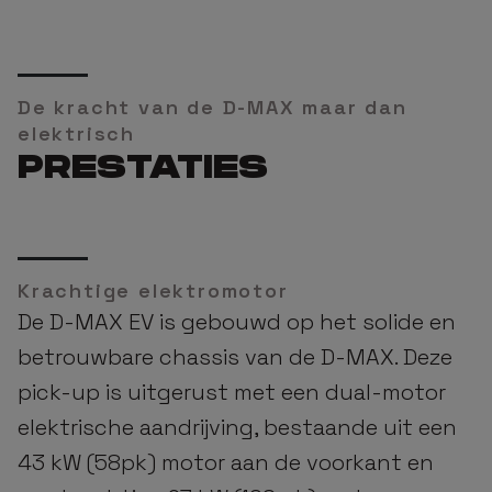
De kracht van de D-MAX maar dan
elektrisch
PRESTATIES
Krachtige elektromotor
De D-MAX EV is gebouwd op het solide en
betrouwbare chassis van de D-MAX. Deze
pick-up is uitgerust met een dual-motor
elektrische aandrijving, bestaande uit een
43 kW (58pk) motor aan de voorkant en