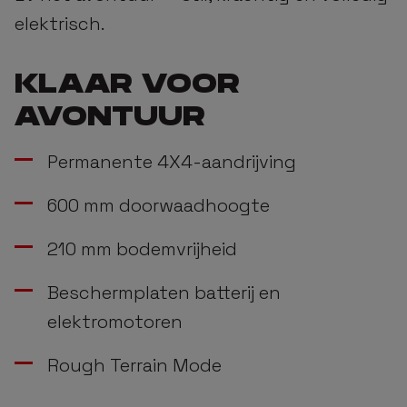
elektrisch.
KLAAR VOOR
AVONTUUR
Permanente 4X4-aandrijving
600 mm doorwaadhoogte
210 mm bodemvrijheid
Beschermplaten batterij en
elektromotoren
Rough Terrain Mode