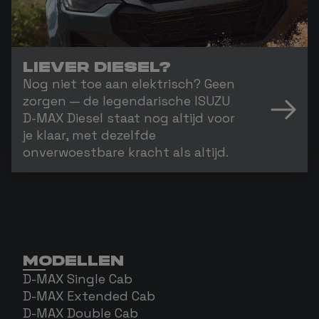
LIEVER DIESEL?
Nog niet toe aan elektrisch? Geen
zorgen — de legendarische ISUZU
D-MAX Diesel staat nog altijd voor
je klaar, met dezelfde
onverwoestbare kracht als altijd.
MODELLEN
D-MAX Single Cab
D-MAX Extended Cab
D-MAX Double Cab