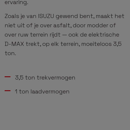
ervaring.
Zoals je van ISUZU gewend bent, maakt het
niet uit of je over asfalt, door modder of
over ruw terrein rijdt — ook de elektrische
D-MAX trekt, op elk terrein, moeiteloos 3,5
ton.
3,5 ton trekvermogen
1 ton laadvermogen