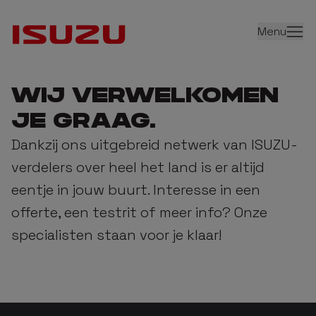
Menu
WIJ VERWELKOMEN
JE GRAAG.
Dankzij ons uitgebreid netwerk van ISUZU-
verdelers over heel het land is er altijd
eentje in jouw buurt. Interesse in een
offerte, een testrit of meer info? Onze
specialisten staan voor je klaar!