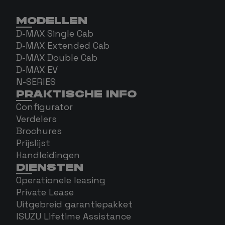
MODELLEN
D-MAX Single Cab
D-MAX Extended Cab
D-MAX Double Cab
D-MAX EV
N-SERIES
PRAKTISCHE INFO
Configurator
Verdelers
Brochures
Prijslijst
Handleidingen
DIENSTEN
Operationele leasing
Private Lease
Uitgebreid garantiepakket
ISUZU Lifetime Assistance