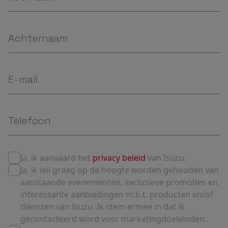
Ja, ik aanvaard het
privacy beleid
van Isuzu.
Ja, ik wil graag op de hoogte worden gehouden van
aanstaande evenementen, exclusieve promoties en
interessante aanbiedingen m.b.t. producten en/of
diensten van Isuzu. Ik stem ermee in dat ik
gecontacteerd word voor marketingdoeleinden.