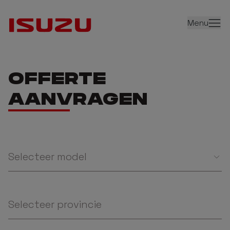
Menu
OFFERTE
AANVRAGEN
Selecteer model
Selecteer provincie