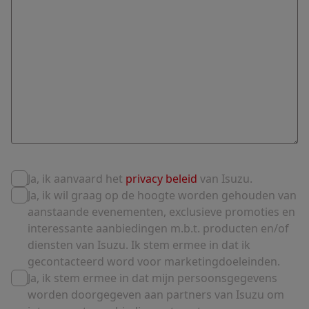
Ja, ik aanvaard het
privacy beleid
van Isuzu.
Ja, ik wil graag op de hoogte worden gehouden van
aanstaande evenementen, exclusieve promoties en
interessante aanbiedingen m.b.t. producten en/of
diensten van Isuzu. Ik stem ermee in dat ik
gecontacteerd word voor marketingdoeleinden.
Ja, ik stem ermee in dat mijn persoonsgegevens
worden doorgegeven aan partners van Isuzu om