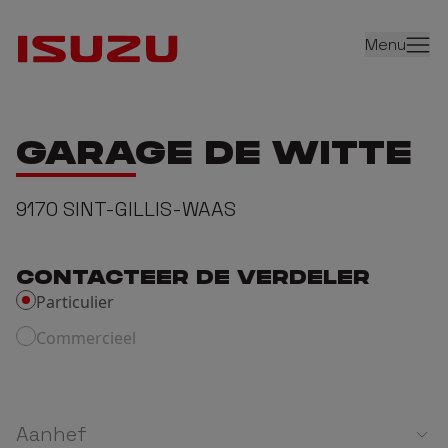
Menu
GARAGE DE WITTE
9170
SINT-GILLIS-WAAS
CONTACTEER DE VERDELER
Particulier
Commercieel
Aanhef