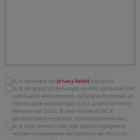
Ja, ik aanvaard het
privacy beleid
van Isuzu.
Ja, ik wil graag op de hoogte worden gehouden van
aanstaande evenementen, exclusieve promoties en
interessante aanbiedingen m.b.t. producten en/of
diensten van Isuzu. Ik stem ermee in dat ik
gecontacteerd word voor marketingdoeleinden.
Ja, ik stem ermee in dat mijn persoonsgegevens
worden doorgegeven aan partners van Isuzu om