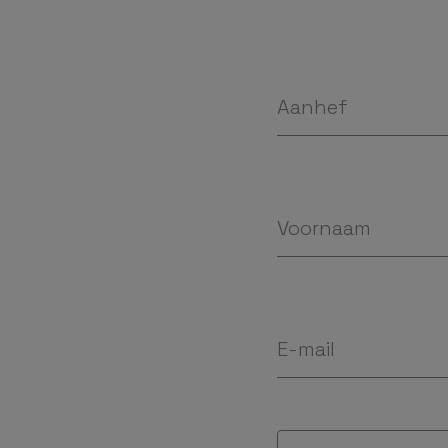
Aanhef