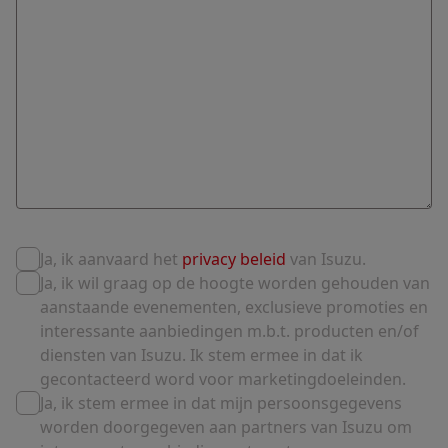
Ja, ik aanvaard het
privacy beleid
van Isuzu.
Ja, ik wil graag op de hoogte worden gehouden van
aanstaande evenementen, exclusieve promoties en
interessante aanbiedingen m.b.t. producten en/of
diensten van Isuzu. Ik stem ermee in dat ik
gecontacteerd word voor marketingdoeleinden.
Ja, ik stem ermee in dat mijn persoonsgegevens
worden doorgegeven aan partners van Isuzu om