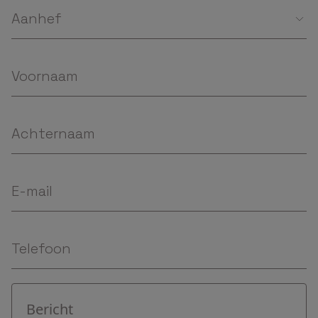
Aanhef