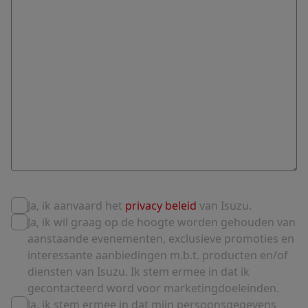
Ja, ik aanvaard het
privacy beleid
van Isuzu.
Ja, ik wil graag op de hoogte worden gehouden van
aanstaande evenementen, exclusieve promoties en
interessante aanbiedingen m.b.t. producten en/of
diensten van Isuzu. Ik stem ermee in dat ik
gecontacteerd word voor marketingdoeleinden.
Ja, ik stem ermee in dat mijn persoonsgegevens