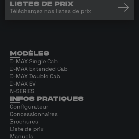
LISTES DE PRIX
Téléchargez nos listes de prix
MODÈLES
D-MAX Single Cab
D-MAX Extended Cab
D-MAX Double Cab
D-MAX EV
N-SERIES
INFOS PRATIQUES
Configurateur
Concessionnaires
Brochures
Liste de prix
Manuels