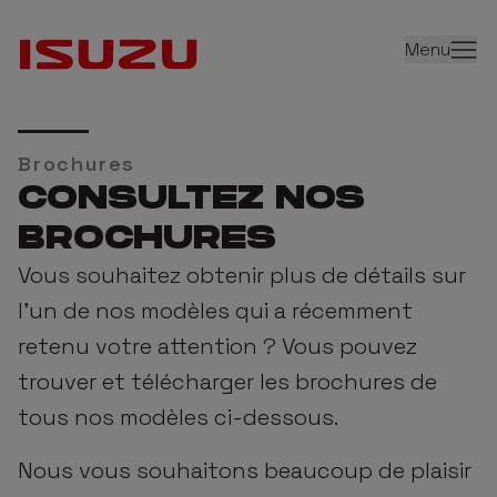
Menu
Brochures
CONSULTEZ NOS
BROCHURES
Vous souhaitez obtenir plus de détails sur
l'un de nos modèles qui a récemment
retenu votre attention ? Vous pouvez
trouver et télécharger les brochures de
tous nos modèles ci-dessous.
Nous vous souhaitons beaucoup de plaisir