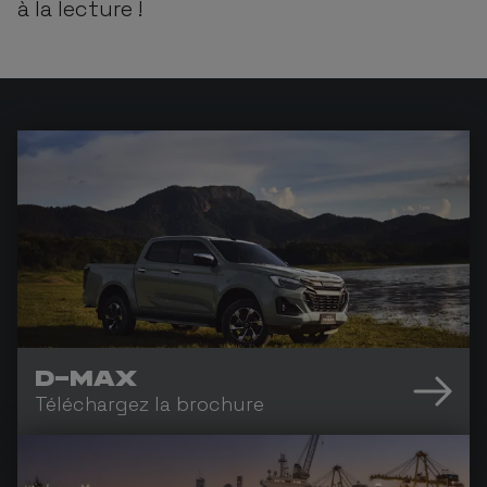
à la lecture !
D-MAX
Téléchargez la brochure