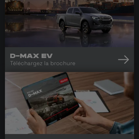
D-MAX EV
Téléchargez la brochure