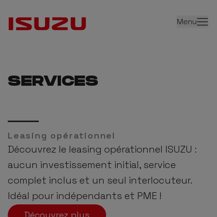
Menu
SERVICES
Leasing opérationnel
Découvrez le leasing opérationnel ISUZU :
aucun investissement initial, service
complet inclus et un seul interlocuteur.
Idéal pour indépendants et PME !
Découvrez plus