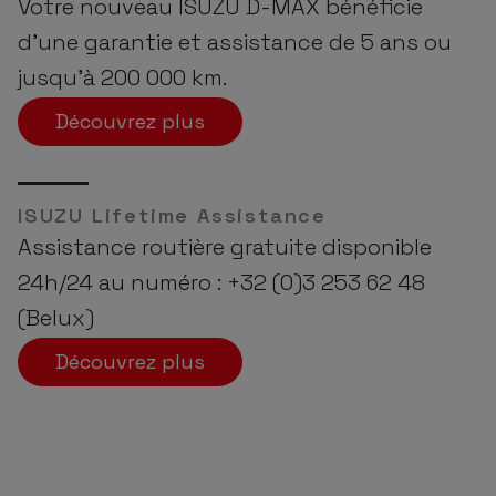
Votre nouveau ISUZU D-MAX bénéficie
d’une garantie et assistance de 5 ans ou
jusqu’à 200 000 km.
Découvrez plus
ISUZU Lifetime Assistance
Assistance routière gratuite disponible
24h/24 au numéro : +32 (0)3 253 62 48
(Belux)
Découvrez plus