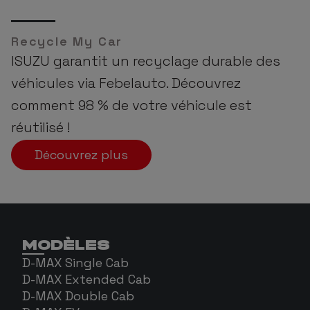
Recycle My Car
ISUZU garantit un recyclage durable des
véhicules via Febelauto. Découvrez
comment 98 % de votre véhicule est
réutilisé !
Découvrez plus
MODÈLES
D-MAX Single Cab
D-MAX Extended Cab
D-MAX Double Cab