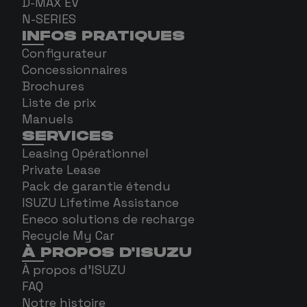
D-MAX EV
N-SERIES
INFOS PRATIQUES
Configurateur
Concessionnaires
Brochures
Liste de prix
Manuels
SERVICES
Leasing Opérationnel
Private Lease
Pack de garantie étendu
ISUZU Lifetime Assistance
Eneco solutions de recharge
Recycle My Car
À PROPOS D'ISUZU
À propos d'ISUZU
FAQ
Notre histoire