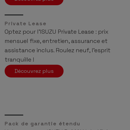
Private Lease
Optez pour l’ISUZU Private Lease : prix
mensuel fixe, entretien, assurance et
assistance inclus. Roulez neuf, l’esprit
tranquille !
Découvrez plus
Pack de garantie étendu