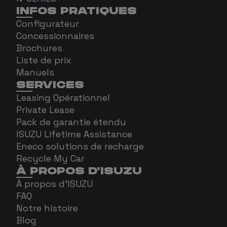
INFOS PRATIQUES
Configurateur
Concessionnaires
Brochures
Liste de prix
Manuels
SERVICES
Leasing Opérationnel
Private Lease
Pack de garantie étendu
ISUZU Lifetime Assistance
Eneco solutions de recharge
Recycle My Car
À PROPOS D'ISUZU
À propos d'ISUZU
FAQ
Notre histoire
Blog