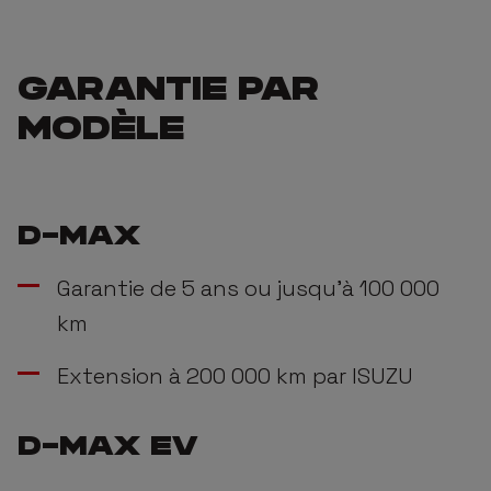
GARANTIE PAR
MODÈLE
D-MAX
Garantie de 5 ans ou jusqu'à 100 000
km
Extension à 200 000 km par ISUZU
D-MAX EV