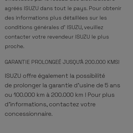
agréés ISUZU dans tout le pays. Pour obtenir
des informations plus détaillées sur les
conditions générales d’ ISUZU, veuillez
contacter votre revendeur ISUZU le plus
proche.
GARANTIE PROLONGEÉ JUSQU'À 200.000 KMS!
ISUZU offre également la possibilité
de prolonger la garantie d'usine de 5 ans
ou 100.000 km à 200.000 km ! Pour plus
d'informations, contactez votre
concessionnaire.