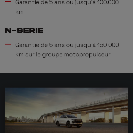
Garantie de 5 ans ou jusqu'à 100.000
km
N-SERIE
Garantie de 5 ans ou jusqu'à 150 000
km sur le groupe motopropulseur