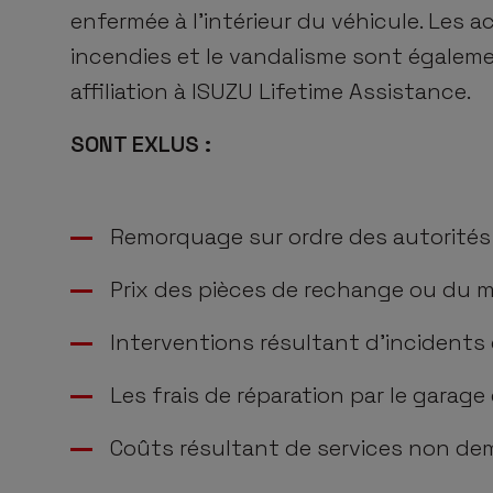
enfermée à l’intérieur du véhicule. Les ac
incendies et le vandalisme sont égalem
affiliation à ISUZU Lifetime Assistance.
SONT EXLUS :
Remorquage sur ordre des autorités (
Prix des pièces de rechange ou du ma
Interventions résultant d’incidents 
Les frais de réparation par le garage 
Coûts résultant de services non de