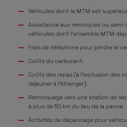
Véhicules dont la MTM est supérieur
Assistance aux remorques ou semi-r
véhicules dont l’ensemble MTM dép
Frais de téléphone pour joindre le c
Coûts du carburant.
Coûts des repas (à l’exclusion des c
déjeuner à l’étranger).
Remorquage vers une station de rec
à plus de 50 km du lieu de la panne
Activités de dépannage pour véhicul