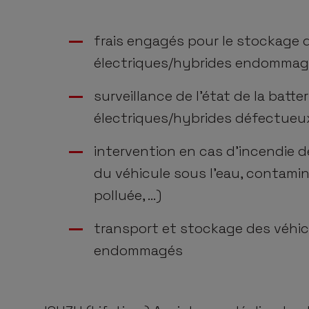
frais engagés pour le stockage 
électriques/hybrides endomma
surveillance de l’état de la batter
électriques/hybrides défectueu
intervention en cas d’incendie d
du véhicule sous l’eau, contamin
polluée, …)
transport et stockage des véhic
endommagés