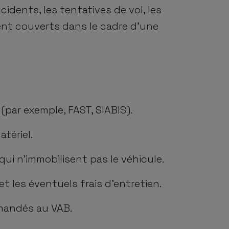
cidents, les tentatives de vol, les
ent couverts dans le cadre d'une
par exemple, FAST, SIABIS).
tériel.
qui n’immobilisent pas le véhicule.
et les éventuels frais d’entretien.
mandés au VAB.