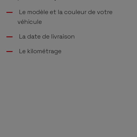
Le modèle et la couleur de votre
véhicule
La date de livraison
Le kilométrage