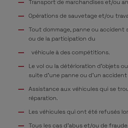
Transport de marchandises et/ou a
Opérations de sauvetage et/ou trav
Tout dommage, panne ou accident s
ou de la participation du
véhicule à des compétitions.
Le vol ou la détérioration d’objets o
suite d’une panne ou d’un accident
Assistance aux véhicules qui se tro
réparation.
Les véhicules qui ont été refusés lo
Tous les cas d’abus et/ou de fraude