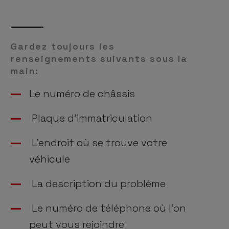
Gardez toujours les
renseignements suivants sous la
main:
Le numéro de châssis
Plaque d’immatriculation
L’endroit où se trouve votre
véhicule
La description du problème
Le numéro de téléphone où l’on
peut vous rejoindre