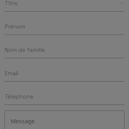
Titre