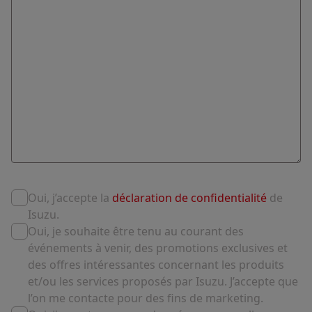
Oui, j’accepte la
déclaration de confidentialité
de
Isuzu.
Oui, je souhaite être tenu au courant des
événements à venir, des promotions exclusives et
des offres intéressantes concernant les produits
et/ou les services proposés par Isuzu. J’accepte que
l’on me contacte pour des fins de marketing.