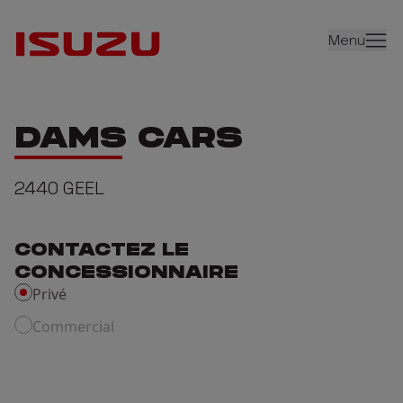
Menu
DAMS CARS
2440
GEEL
CONTACTEZ LE
CONCESSIONNAIRE
Privé
Commercial