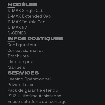
MODÈLES
D-MAX Single Cab
D-MAX Extended Cab
D-MAX Double Cab
D-MAX EV
N-SERIES
INFOS PRATIQUES
Configurateur
Concessionnaires
Brochures
Liste de prix
Manuels
SERVICES
Leasing Opérationnel
Private Lease
Pack de garantie étendu
ISUZU Lifetime Assistance
Eneco solutions de recharge