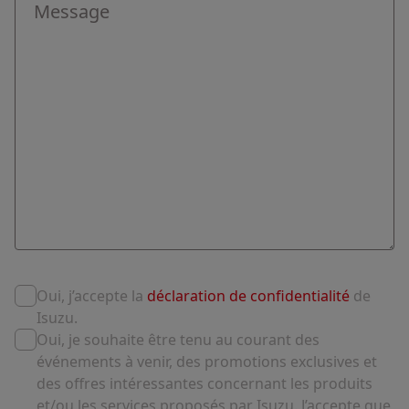
Oui, j’accepte la
déclaration de confidentialité
de
Isuzu.
Oui, je souhaite être tenu au courant des
événements à venir, des promotions exclusives et
des offres intéressantes concernant les produits
et/ou les services proposés par Isuzu. J’accepte que