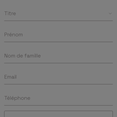
Titre