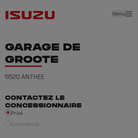
Menu
GARAGE DE
GROOTE
5520
ANTHEE
CONTACTEZ LE
CONCESSIONNAIRE
Privé
Commercial