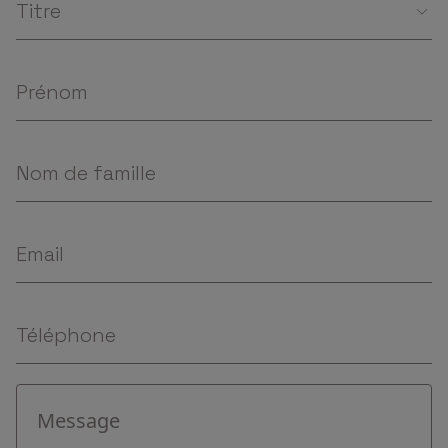
Titre