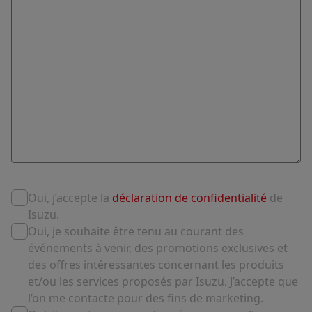
Oui, j’accepte la
déclaration de confidentialité
de
Isuzu.
Oui, je souhaite être tenu au courant des
événements à venir, des promotions exclusives et
des offres intéressantes concernant les produits
et/ou les services proposés par Isuzu. J’accepte que
l’on me contacte pour des fins de marketing.