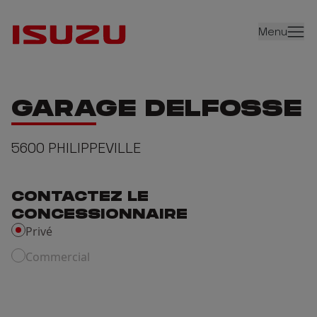
Menu
GARAGE DELFOSSE
5600
PHILIPPEVILLE
CONTACTEZ LE
CONCESSIONNAIRE
Privé
Commercial