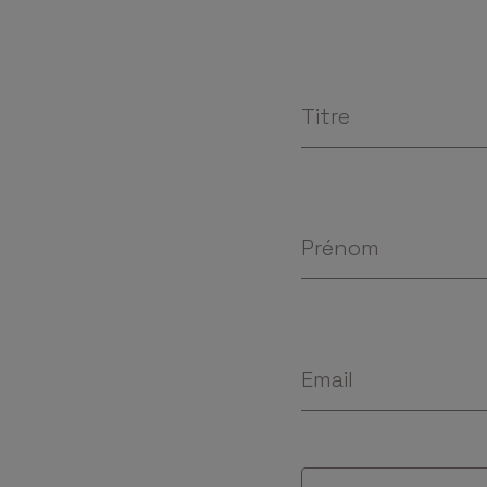
Titre