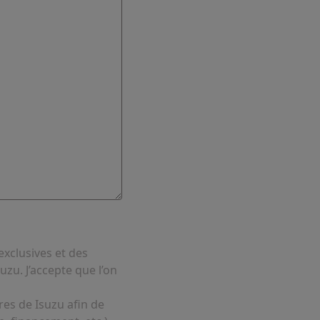
exclusives et des
uzu. J’accepte que l’on
es de Isuzu afin de