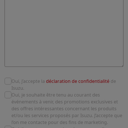
Oui, j’accepte la
déclaration de confidentialité
de
Isuzu.
Oui, je souhaite être tenu au courant des
événements à venir, des promotions exclusives et
des offres intéressantes concernant les produits
et/ou les services proposés par Isuzu. J’accepte que
l’on me contacte pour des fins de marketing.