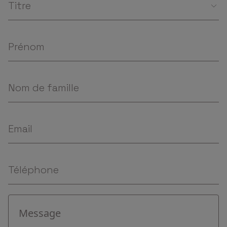
Titre