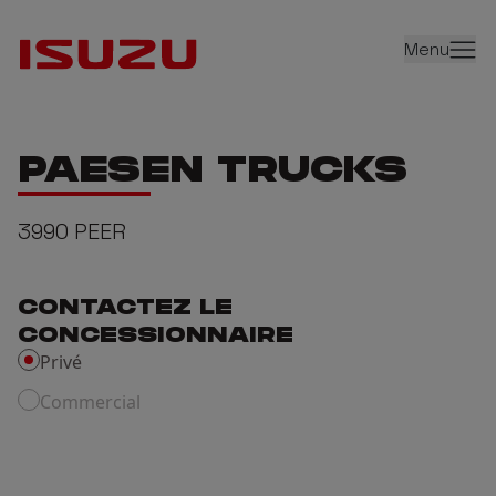
Menu
PAESEN TRUCKS
3990
PEER
CONTACTEZ LE
CONCESSIONNAIRE
Privé
Commercial