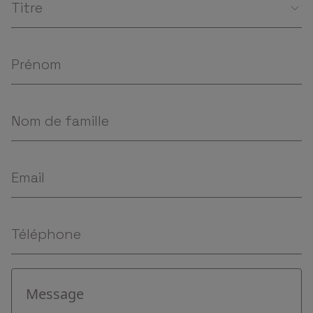
Titre