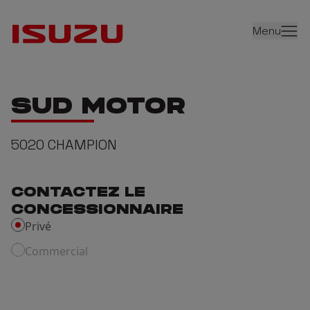
Menu
SUD MOTOR
5020
CHAMPION
CONTACTEZ LE
CONCESSIONNAIRE
Privé
Commercial