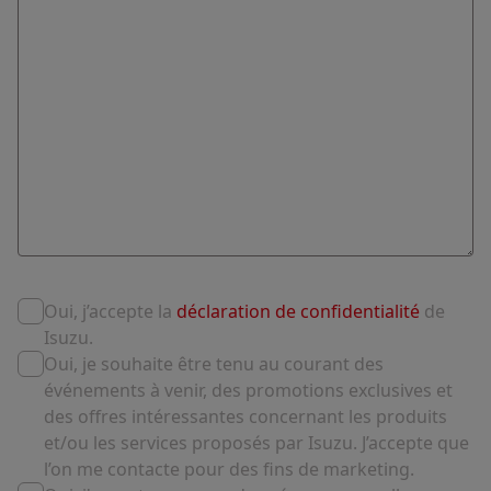
Oui, j’accepte la
déclaration de confidentialité
de
Isuzu.
Oui, je souhaite être tenu au courant des
événements à venir, des promotions exclusives et
des offres intéressantes concernant les produits
et/ou les services proposés par Isuzu. J’accepte que
l’on me contacte pour des fins de marketing.