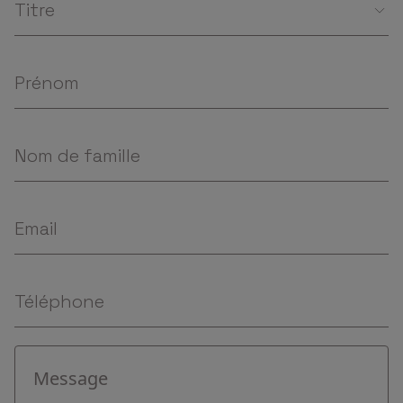
Titre