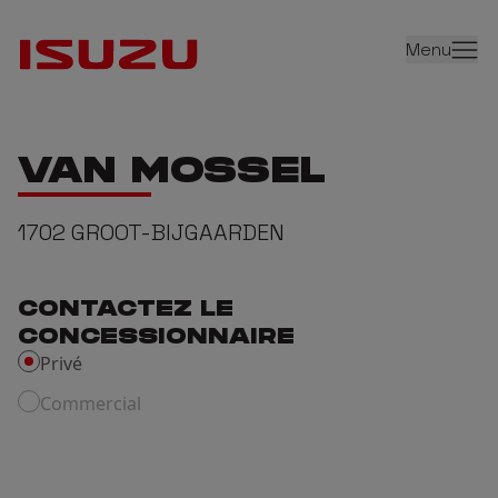
Menu
VAN MOSSEL
1702
GROOT-BIJGAARDEN
CONTACTEZ LE
CONCESSIONNAIRE
Privé
Commercial