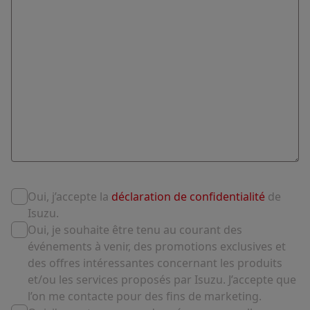
Oui, j’accepte la
déclaration de confidentialité
de
Isuzu.
Oui, je souhaite être tenu au courant des
événements à venir, des promotions exclusives et
des offres intéressantes concernant les produits
et/ou les services proposés par Isuzu. J’accepte que
l’on me contacte pour des fins de marketing.