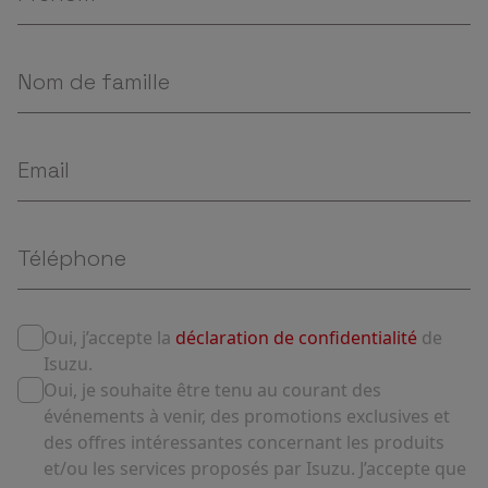
Oui, j’accepte la
déclaration de confidentialité
de
Isuzu.
Oui, je souhaite être tenu au courant des
événements à venir, des promotions exclusives et
des offres intéressantes concernant les produits
et/ou les services proposés par Isuzu. J’accepte que