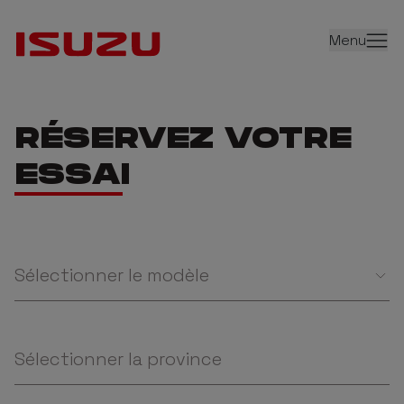
Menu
RÉSERVEZ VOTRE
ESSAI
Sélectionner le modèle
Sélectionner la province