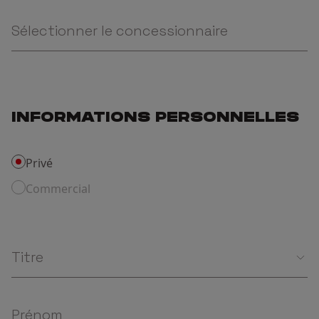
Sélectionner le concessionnaire
INFORMATIONS PERSONNELLES
Privé
Commercial
Titre